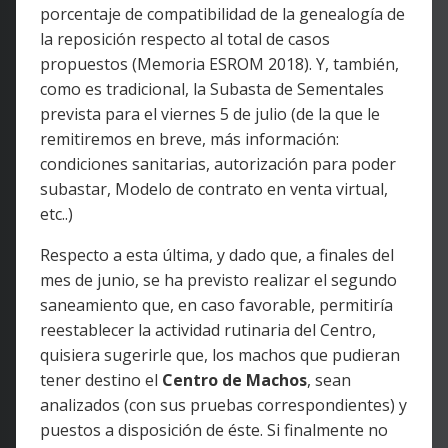
porcentaje de compatibilidad de la genealogía de
la reposición respecto al total de casos
propuestos (Memoria ESROM 2018). Y, también,
como es tradicional, la Subasta de Sementales
prevista para el viernes 5 de julio (de la que le
remitiremos en breve, más información:
condiciones sanitarias, autorización para poder
subastar, Modelo de contrato en venta virtual,
etc..)
Respecto a esta última, y dado que, a finales del
mes de junio, se ha previsto realizar el segundo
saneamiento que, en caso favorable, permitiría
reestablecer la actividad rutinaria del Centro,
quisiera sugerirle que, los machos que pudieran
tener destino el
Centro de Machos
, sean
analizados (con sus pruebas correspondientes) y
puestos a disposición de éste. Si finalmente no