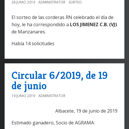
28 JUNIO 2019
ADMINISTRATOR
SORTEO
El sorteo de las corderas RN celebrado el día de
hoy, le ha correspondido a
LOS JIMENEZ C.B. (VJ)
de Manzanares.
Había 14 solicitudes
Circular 6/2019, de 19
de junio
19 JUNIO 2019
ADMINISTRATOR
Albacete, 19 de junio de 2019
Estimado ganadero, Socio de AGRAMA: