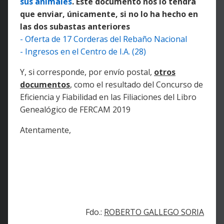
sus animales
. Este documento nos lo tendrá
que enviar, únicamente, si no lo ha hecho en
las dos subastas anteriores
- Oferta de 17 Corderas del Rebaño Nacional
- Ingresos en el Centro de I.A. (28)
Y, si corresponde, por envío postal,
otros
documentos
, como el resultado del Concurso de
Eficiencia y Fiabilidad en las Filiaciones del Libro
Genealógico de FERCAM 2019
Atentamente,
Fdo.:
ROBERTO GALLEGO SORIA