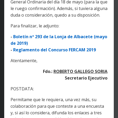
General Ordinaria del día 18 de mayo (para la que
le ruego confirmación). Además, si tuviera alguna
duda o consideración, quedo a su disposición.
Para finalizar, le adjunto:
-
Boletín nº 293 de la Lonja de Albacete (mayo
de 2019)
-
Reglamento del Concurso FERCAM 2019
Atentamente,
Fdo.:
ROBER
TO GALLEGO
SORIA
Secretario Ejecutivo
POSTDATA:
Permítame que le requiera, una vez más, su
colaboración para que conteste a una encuesta
y, si así lo considera, difunda los enlaces a tres