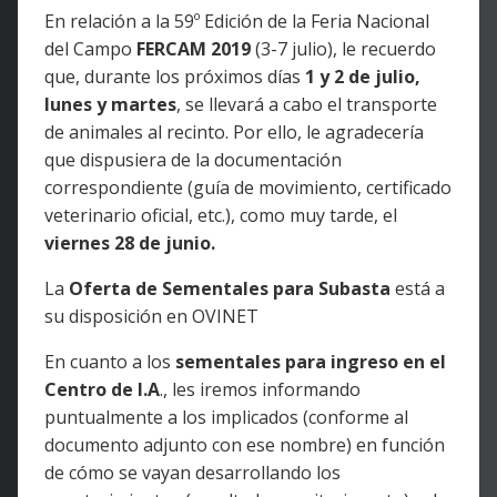
En relación a la 59º Edición de la Feria Nacional
del Campo
FERCAM 2019
(3-7 julio), le recuerdo
que, durante los próximos días
1 y 2 de julio,
lunes y martes
, se llevará a cabo el transporte
de animales al recinto. Por ello, le agradecería
que dispusiera de la documentación
correspondiente (guía de movimiento, certificado
veterinario oficial, etc.), como muy tarde, el
viernes 28 de junio.
La
Oferta de Sementales para Subasta
está a
su disposición en OVINET
En cuanto a los
sementales para ingreso en el
Centro de I.A
., les iremos informando
puntualmente a los implicados (conforme al
documento adjunto con ese nombre) en función
de cómo se vayan desarrollando los