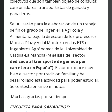
colectivos que son también objeto de consulta:
consumidores, transportistas de ganado y
ganaderos.
Se utilizarán para la elaboración de un trabajo
de fin de grado de Ingeniería Agrícola y
Alimentaria bajo la dirección de los profesores
Mónica Díaz y Vidal Montoro en las ETS de
Ingenieros Agrónomos de la Universidad de
Castilla-La Mancha (“
análisis del sector
dedicado al transporte de ganado por
carretera en España”)
. El autor conoce muy
bien el sector por tradición familiar y ha
desarrollado esta actividad para poder estudiar.
Se contesta en cinco minutos.
Muchas gracias por su tiempo.
ENCUESTA PARA GANADEROS: