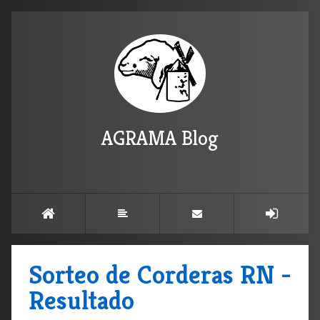
AGRAMA Blog
Sorteo de Corderas RN -
Resultado