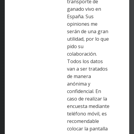
transporte de
ganado vivo en
España. Sus
opiniones me
serán de una gran
utilidad, por lo que
pido su
colaboración.
Todos los datos
van a ser tratados
de manera
anónima y
confidencial. En
caso de realizar la
encuesta mediante
teléfono móvil, es
recomendable
colocar la pantalla