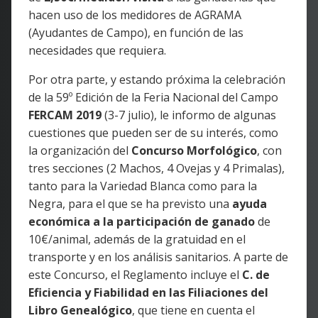
hacen uso de los medidores de AGRAMA
(Ayudantes de Campo), en función de las
necesidades que requiera.
Por otra parte, y estando próxima la celebración
de la 59º Edición de la Feria Nacional del Campo
FERCAM 2019
(3-7 julio), le informo de algunas
cuestiones que pueden ser de su interés, como
la organización del
Concurso Morfológico
, con
tres secciones (2 Machos, 4 Ovejas y 4 Primalas),
tanto para la Variedad Blanca como para la
Negra, para el que se ha previsto una
ayuda
económica a la participación de ganado
de
10€/animal, además de la gratuidad en el
transporte y en los análisis sanitarios. A parte de
este Concurso, el Reglamento incluye el
C. de
Eficiencia y Fiabilidad en las Filiaciones del
Libro Genealógico
, que tiene en cuenta el