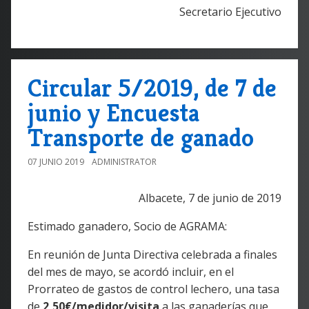
Secretario Ejecutivo
Circular 5/2019, de 7 de
junio y Encuesta
Transporte de ganado
07 JUNIO 2019
ADMINISTRATOR
Albacete, 7 de junio de 2019
Estimado ganadero, Socio de AGRAMA:
En reunión de Junta Directiva celebrada a finales
del mes de mayo, se acordó incluir, en el
Prorrateo de gastos de control lechero, una tasa
de
2,50€/medidor/visita
a las ganaderías que