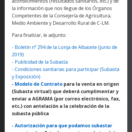
acontecimientos (resultados sanitarios, etc.) y de
la información que nos llegue de los Órganos
Competentes de la Consejería de Agricultura,
Medio Ambiente y Desarrollo Rural de C-LM.
Para finalizar, le adjunto:
- Boletín nº 294 de la Lonja de Albacete (junio de
2019)
- Publicidad de la Subasta
- Condiciones sanitarias para participar (Subasta
y Exposición)
-
Modelo de Contrato
para la venta en origen
(Subasta virtual) que deberá cumplimentar y
enviar a AGRAMA (por correo electrónico, fax,
etc.) con antelación a la cele
bración de la
subasta pública
- Autorización para que podamos subastar