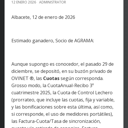
12 ENERO 2026
ADMINISTRATOR
Albacete, 12 de enero de 2026
Estimado ganadero, Socio de AGRAMA:
Aunque supongo es conocedor, el pasado 29 de
diciembre, se depositó, en su buzón privado de
OVINET ®, las
Cuotas
según corresponda.
Grosso modo, la CuotaAnual-Recibo 3º
cuatrimestre 2025, la Cuota de Control Lechero
(prorrateo, que incluye las cuotas, fija y variable,
y las bonificaciones sobre esta última, así como,
si corresponde, el uso de medidores portátiles),
las Factura-Cuota/Tasa de sincronización,