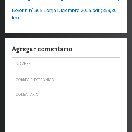
Boletín nº 365 Lonja Diciembre 2025.pdf (858,86
kb)
Agregar comentario