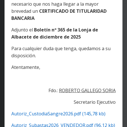
necesario que nos haga llegar a la mayor
brevedad un
CERTIFICADO DE TITULARIDAD
BANCARIA
Adjunto el
Boletín nº 365 de la Lonja de
Albacete de diciembre de 2025
Para cualquier duda que tenga, quedamos a su
disposición.
Atentamente,
Fdo.:
ROBERTO GALLEGO SORIA
Secretario Ejecutivo
Autoriz_CustodiaSangre2026.pdf (145,78 kb)
Autoriz_Subastas2026_VENDEDOR.pdf (96,12 kb)