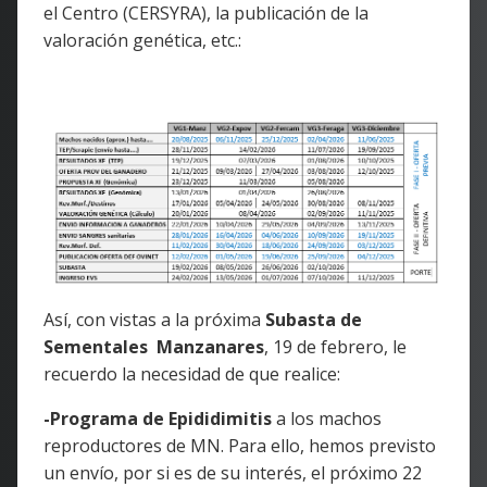
el Centro (CERSYRA), la publicación de la
valoración genética, etc.:
Así, con vistas a la próxima
Subasta de
Sementales Manzanares
, 19 de febrero, le
recuerdo la necesidad de que realice:
-Programa de Epididimitis
a los machos
reproductores de MN. Para ello, hemos previsto
un envío, por si es de su interés, el próximo 22