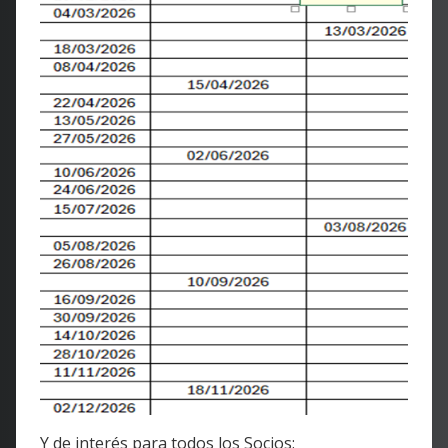
Y de interés para todos los Socios: