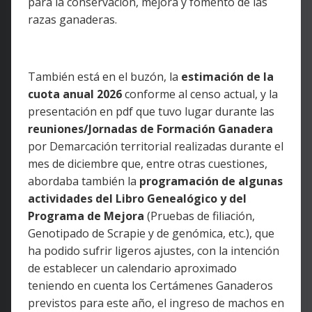
para la conservación, mejora y fomento de las
razas ganaderas.
También está en el buzón, la
estimación de la
cuota anual 2026
conforme al censo actual, y la
presentación en pdf que tuvo lugar durante las
reuniones/Jornadas de Formación Ganadera
por Demarcación territorial realizadas durante el
mes de diciembre que, entre otras cuestiones,
abordaba también la
programación de algunas
actividades del Libro Genealógico y del
Programa de Mejora
(Pruebas de filiación,
Genotipado de Scrapie y de genómica, etc.), que
ha podido sufrir ligeros ajustes, con la intención
de establecer un calendario aproximado
teniendo en cuenta los Certámenes Ganaderos
previstos para este año, el ingreso de machos en