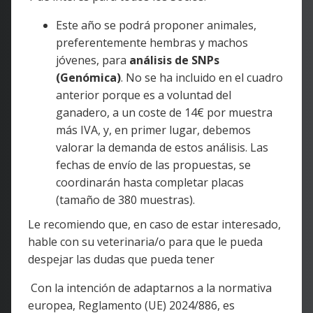
Este año se podrá proponer animales,
preferentemente hembras y machos
jóvenes, para
análisis de SNPs
(Genómica)
. No se ha incluido en el cuadro
anterior porque es a voluntad del
ganadero, a un coste de 14€ por muestra
más IVA, y, en primer lugar, debemos
valorar la demanda de estos análisis. Las
fechas de envío de las propuestas, se
coordinarán hasta completar placas
(tamaño de 380 muestras).
Le recomiendo que, en caso de estar interesado,
hable con su veterinaria/o para que le pueda
despejar las dudas que pueda tener
Con la intención de adaptarnos a la normativa
europea, Reglamento (UE) 2024/886, es