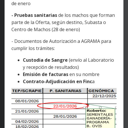
de enero
- Pruebas sanitarias
de los machos que forman
parte de la Oferta, según destino, Subasta o
Centro de Machos (28 de enero)
- Documentos de Autorización a AGRAMA para
cumplir los trámites:
Custodia de Sangre
(envío al Laboratorio
y recepción de resultados)
Emisión de facturas
en su nombre
Contrato-Adjudicación en Finc
a