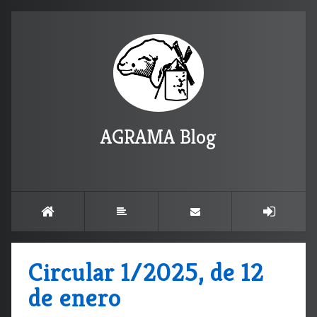
AGRAMA Blog
Circular 1/2025, de 12
de enero