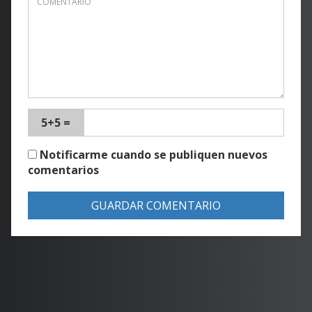
5+5 =
Notificarme cuando se publiquen nuevos
comentarios