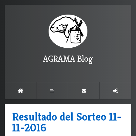
AGRAMA Blog
Resultado del Sorteo 11-
11-2016